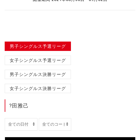
男子シングルス予選リーグ
女子シングルス予選リーグ
男子シングルス決勝リーグ
女子シングルス決勝リーグ
?田雅己