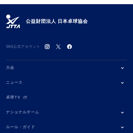
公益財団法人 日本卓球協会
SNS公式アカウント
大会
ニュース
卓球TV
ナショナルチーム
ルール・ガイド