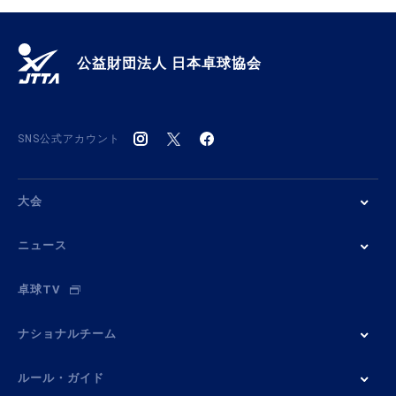
公益財団法人 日本卓球協会
SNS公式アカウント
大会
ニュース
卓球TV
ナショナルチーム
ルール・ガイド