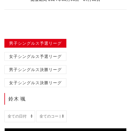
男子シングルス予選リーグ
女子シングルス予選リーグ
男子シングルス決勝リーグ
女子シングルス決勝リーグ
鈴木 颯