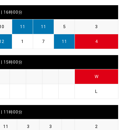
| 16時00分
10
11
11
5
3
12
1
7
11
4
| 15時00分
W
L
| 11時00分
11
3
3
2