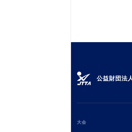
公益財団法人
大会