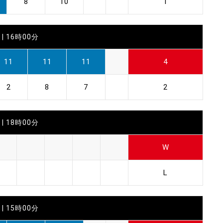
8
10
1
| 16時00分
11
11
11
4
2
8
7
2
| 18時00分
W
L
| 15時00分