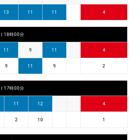
13
11
11
4
| 18時00分
11
9
11
4
9
11
9
2
| 17時00分
11
12
4
2
10
1