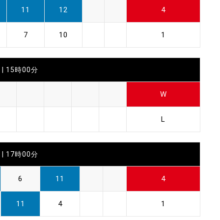
11
12
4
7
10
1
| 15時00分
W
L
| 17時00分
6
11
4
11
4
1