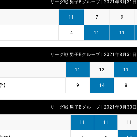
リーグ戦 男子Bグループ | 2021年8月31日 
】
11
7
9
】
4
11
11
リーグ戦 男子Bグループ | 2021年8月31日 
】
11
12
11
学】
9
14
8
リーグ戦 男子Bグループ | 2021年8月30日 
】
11
11
11