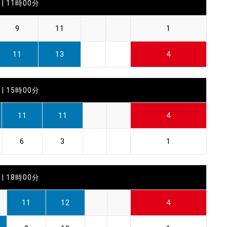
| 11時00分
9
11
1
11
13
4
| 15時00分
11
11
4
6
3
1
| 18時00分
11
12
4