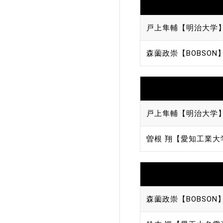
戸上隼輔【明治大学
森薗政崇【BOBSON
戸上隼輔【明治大学
曽根 翔【愛知工業大
森薗政崇【BOBSON