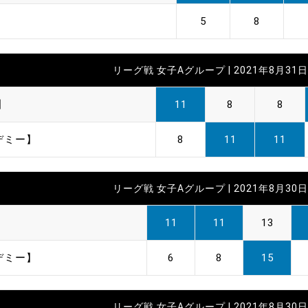
】
5
8
リーグ戦 女子Aグループ | 2021年8月31日 
】
11
8
8
デミー】
8
11
11
リーグ戦 女子Aグループ | 2021年8月30日 
】
11
11
13
デミー】
6
8
15
リーグ戦 女子Aグループ | 2021年8月30日 