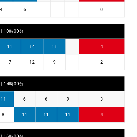
4
6
0
| 10時00分
11
14
11
4
7
12
9
2
| 14時00分
11
6
6
9
3
8
11
11
11
4
| 16時00分