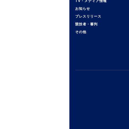
TV・メディア情報
お知らせ
プレスリリース
競技者・審判
その他