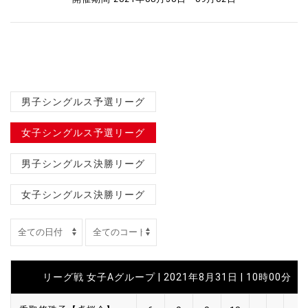
男子シングルス予選リーグ
女子シングルス予選リーグ
男子シングルス決勝リーグ
女子シングルス決勝リーグ
リーグ戦 女子Aグループ | 2021年8月31日 | 10時00分