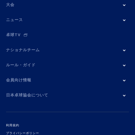
大会
ニュース
卓球TV
ナショナルチーム
ルール・ガイド
会員向け情報
日本卓球協会について
利用規約
プライバシーポリシー