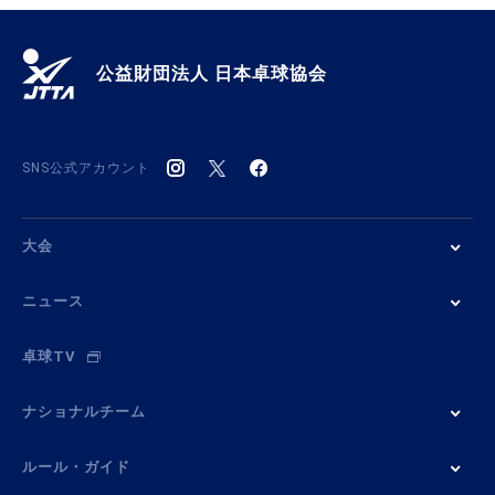
公益財団法人 日本卓球協会
SNS公式アカウント
大会
ニュース
卓球TV
ナショナルチーム
ルール・ガイド