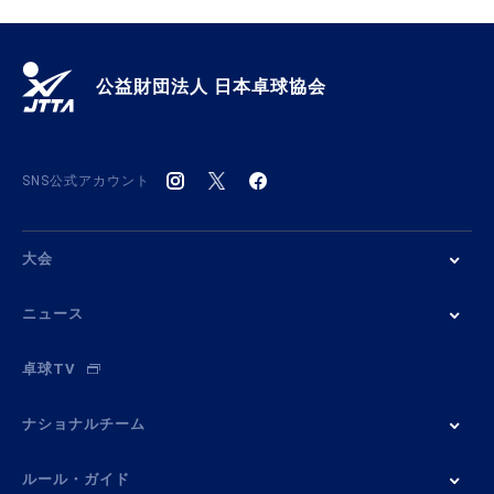
公益財団法人 日本卓球協会
SNS公式アカウント
大会
ニュース
卓球TV
ナショナルチーム
ルール・ガイド