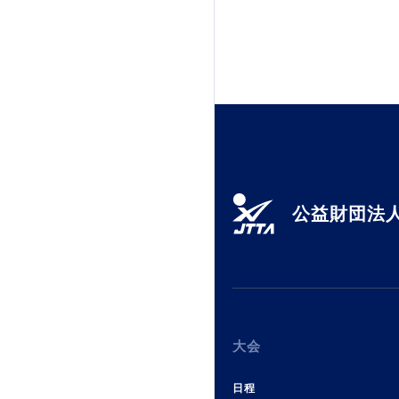
公益財団法人
大会
日程