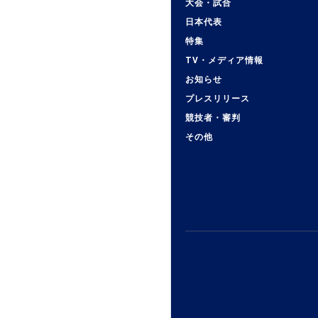
大会・試合
日本代表
特集
TV・メディア情報
お知らせ
プレスリリース
競技者・審判
その他