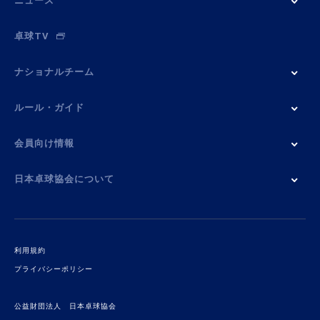
ニュース
卓球TV
ナショナルチーム
ルール・ガイド
会員向け情報
日本卓球協会について
利用規約
プライバシーポリシー
公益財団法人 日本卓球協会