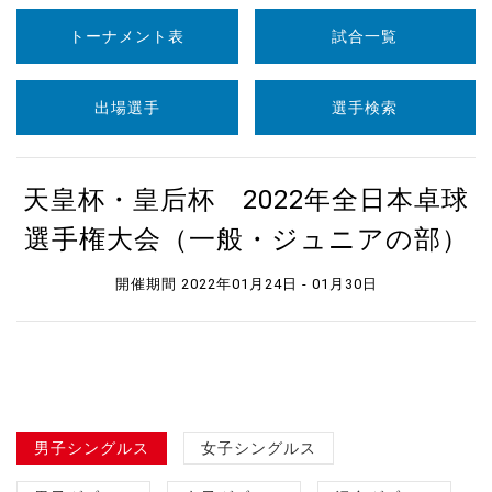
トーナメント表
試合一覧
出場選手
選手検索
天皇杯・皇后杯 2022年全日本卓球
選手権大会（一般・ジュニアの部）
開催期間 2022年01月24日 - 01月30日
男子シングルス
女子シングルス