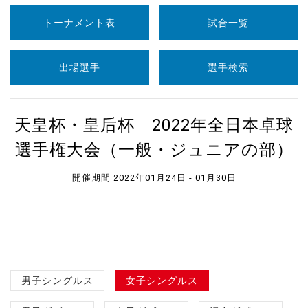
トーナメント表
試合一覧
出場選手
選手検索
天皇杯・皇后杯 2022年全日本卓球
選手権大会（一般・ジュニアの部）
開催期間 2022年01月24日 - 01月30日
男子シングルス
女子シングルス