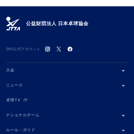
公益財団法人 日本卓球協会
SNS公式アカウント
大会
ニュース
卓球TV
ナショナルチーム
ルール・ガイド