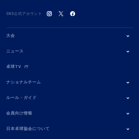
SNS公式アカウント
大会
ニュース
卓球TV
ナショナルチーム
ルール・ガイド
会員向け情報
日本卓球協会について