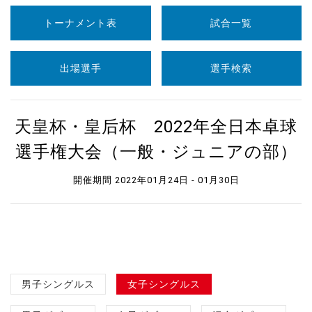
トーナメント表
試合一覧
出場選手
選手検索
天皇杯・皇后杯 2022年全日本卓球
選手権大会（一般・ジュニアの部）
開催期間 2022年01月24日 - 01月30日
男子シングルス
女子シングルス