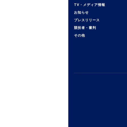
TV・メディア情報
お知らせ
プレスリリース
競技者・審判
その他