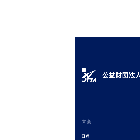
公益財団法人
大会
日程