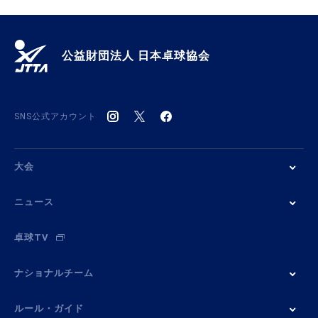
公益財団法人 日本卓球協会
SNS公式アカウント
大会
ニュース
卓球TV
ナショナルチーム
ルール・ガイド