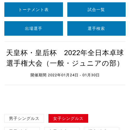
トーナメント表
試合一覧
出場選手
選手検索
天皇杯・皇后杯 2022年全日本卓球
選手権大会（一般・ジュニアの部）
開催期間 2022年01月24日 - 01月30日
男子シングルス
女子シングルス