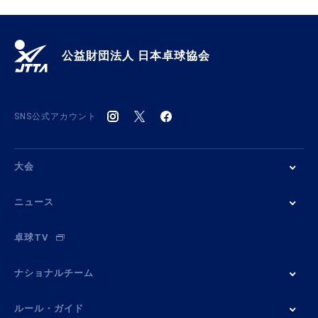
公益財団法人 日本卓球協会
SNS公式アカウント
大会
ニュース
卓球TV
ナショナルチーム
ルール・ガイド