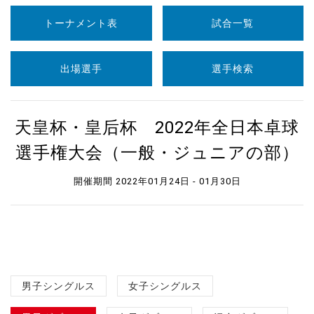
トーナメント表
試合一覧
出場選手
選手検索
天皇杯・皇后杯 2022年全日本卓球
選手権大会（一般・ジュニアの部）
開催期間 2022年01月24日 - 01月30日
男子シングルス
女子シングルス