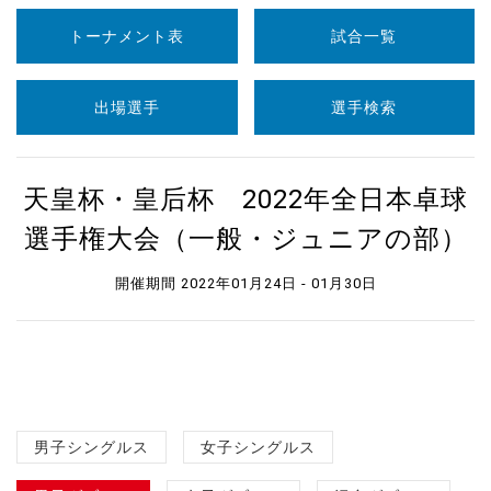
トーナメント表
試合一覧
出場選手
選手検索
天皇杯・皇后杯 2022年全日本卓球
選手権大会（一般・ジュニアの部）
開催期間 2022年01月24日 - 01月30日
男子シングルス
女子シングルス