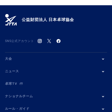
公益財団法人 日本卓球協会
SNS公式アカウント
大会
ニュース
卓球TV
ナショナルチーム
ルール・ガイド