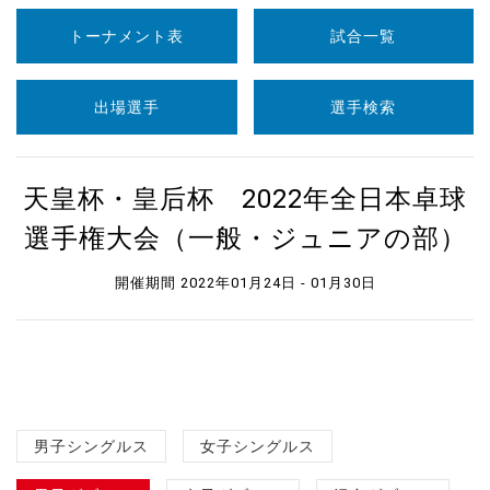
トーナメント表
試合一覧
出場選手
選手検索
天皇杯・皇后杯 2022年全日本卓球
選手権大会（一般・ジュニアの部）
開催期間 2022年01月24日 - 01月30日
男子シングルス
女子シングルス