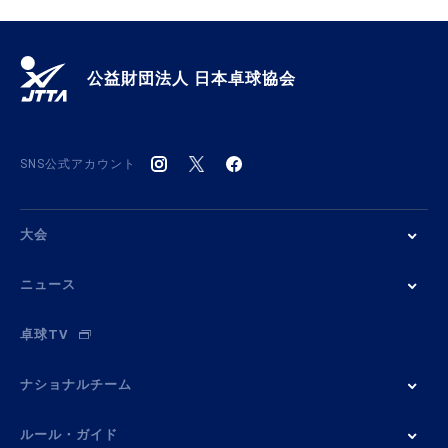
公益財団法人 日本卓球協会
SNS公式アカウント
大会
ニュース
卓球TV
ナショナルチーム
ルール・ガイド