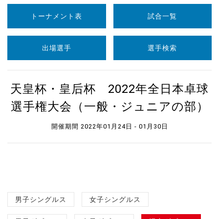
トーナメント表
試合一覧
出場選手
選手検索
天皇杯・皇后杯 2022年全日本卓球
選手権大会（一般・ジュニアの部）
開催期間 2022年01月24日 - 01月30日
男子シングルス
女子シングルス