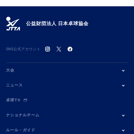
公益財団法人 日本卓球協会
SNS公式アカウント
大会
ニュース
卓球TV
ナショナルチーム
ルール・ガイド