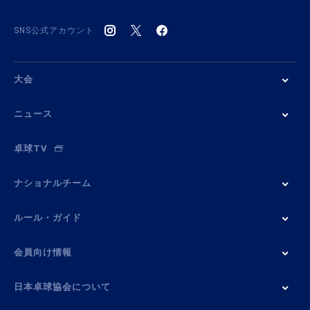
SNS公式アカウント
大会
ニュース
卓球TV
ナショナルチーム
ルール・ガイド
会員向け情報
日本卓球協会について