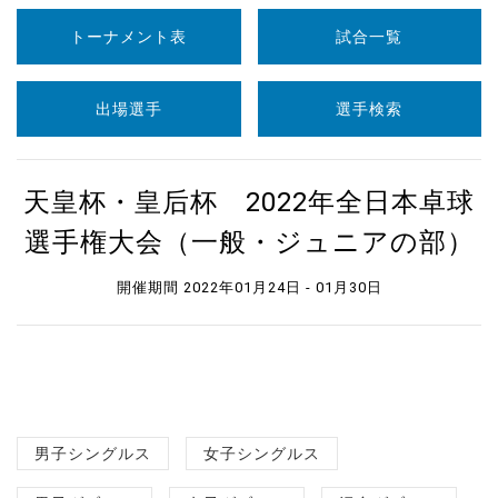
トーナメント表
試合一覧
出場選手
選手検索
天皇杯・皇后杯 2022年全日本卓球
選手権大会（一般・ジュニアの部）
開催期間 2022年01月24日 - 01月30日
男子シングルス
女子シングルス