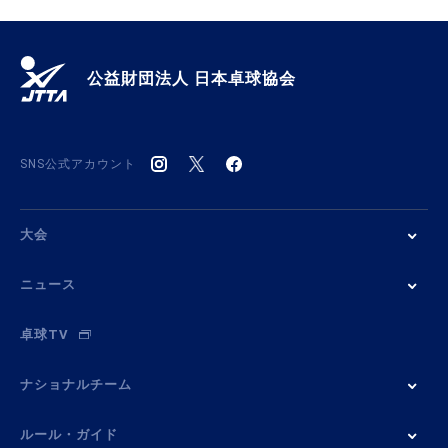
公益財団法人 日本卓球協会
SNS公式アカウント
大会
ニュース
卓球TV
ナショナルチーム
ルール・ガイド