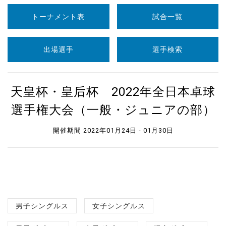
トーナメント表
試合一覧
出場選手
選手検索
天皇杯・皇后杯 2022年全日本卓球
選手権大会（一般・ジュニアの部）
開催期間 2022年01月24日 - 01月30日
男子シングルス
女子シングルス