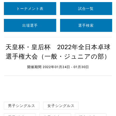
トーナメント表
試合一覧
出場選手
選手検索
天皇杯・皇后杯 2022年全日本卓球
選手権大会（一般・ジュニアの部）
開催期間 2022年01月24日 - 01月30日
男子シングルス
女子シングルス