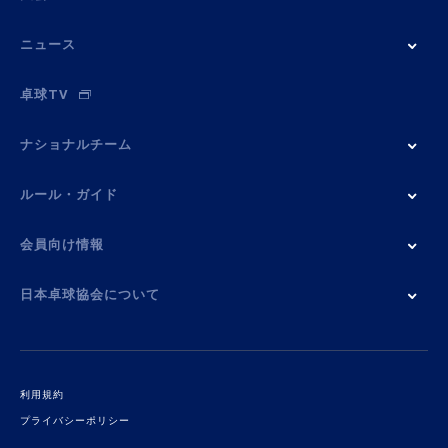
ニュース
卓球TV
ナショナルチーム
ルール・ガイド
会員向け情報
日本卓球協会について
利用規約
プライバシーポリシー