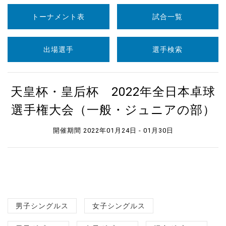
トーナメント表
試合一覧
出場選手
選手検索
天皇杯・皇后杯 2022年全日本卓球
選手権大会（一般・ジュニアの部）
開催期間 2022年01月24日 - 01月30日
男子シングルス
女子シングルス