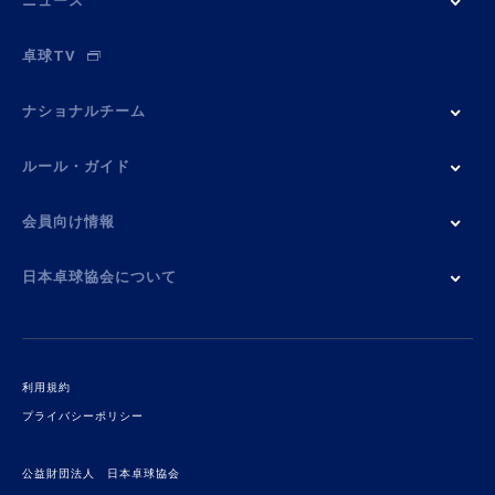
ニュース
卓球TV
ナショナルチーム
ルール・ガイド
会員向け情報
日本卓球協会について
利用規約
プライバシーポリシー
公益財団法人 日本卓球協会