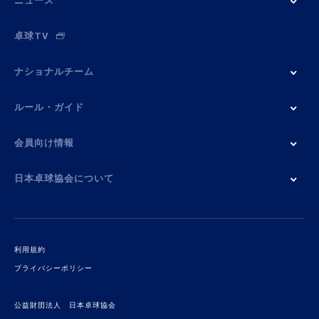
ニュース
卓球TV
ナショナルチーム
ルール・ガイド
会員向け情報
日本卓球協会について
利用規約
プライバシーポリシー
公益財団法人 日本卓球協会