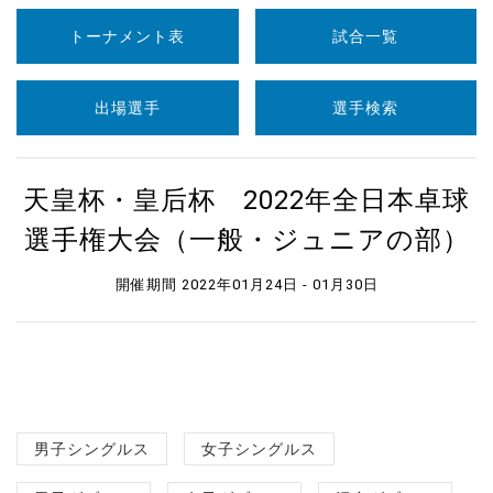
トーナメント表
試合一覧
出場選手
選手検索
天皇杯・皇后杯 2022年全日本卓球
選手権大会（一般・ジュニアの部）
開催期間 2022年01月24日 - 01月30日
男子シングルス
女子シングルス