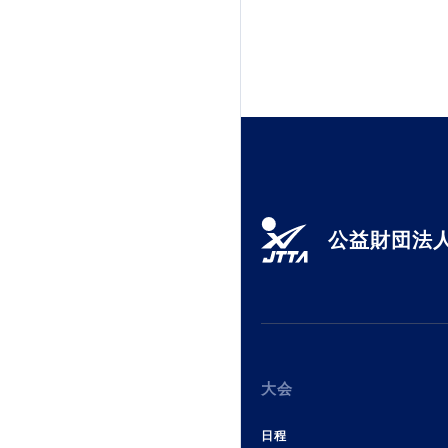
公益財団法人
大会
日程