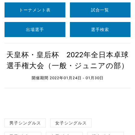
トーナメント表
試合一覧
出場選手
選手検索
天皇杯・皇后杯 2022年全日本卓球
選手権大会（一般・ジュニアの部）
開催期間 2022年01月24日 - 01月30日
男子シングルス
女子シングルス