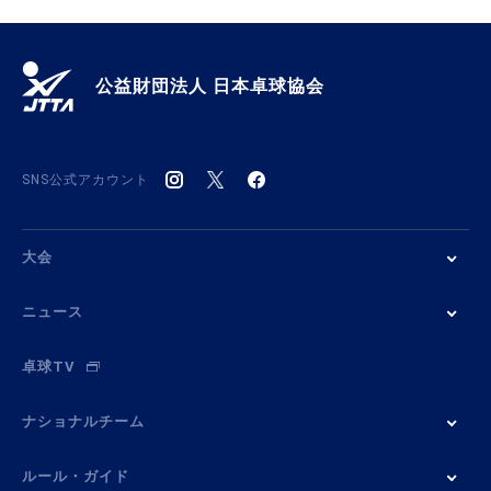
公益財団法人 日本卓球協会
SNS公式アカウント
大会
ニュース
卓球TV
ナショナルチーム
ルール・ガイド