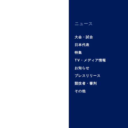
ニュース
大会・試合
日本代表
特集
TV・メディア情報
お知らせ
プレスリリース
競技者・審判
その他