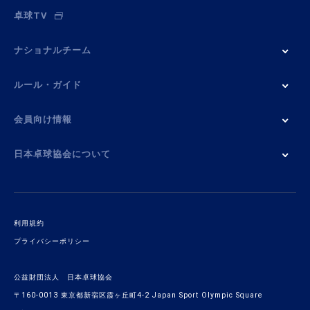
卓球TV
ナショナルチーム
ルール・ガイド
会員向け情報
日本卓球協会について
利用規約
プライバシーポリシー
公益財団法人 日本卓球協会
〒160-0013 東京都新宿区霞ヶ丘町4-2 Japan Sport Olympic Square