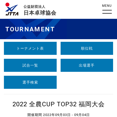
MENU
公益財団法人
日本卓球協会
TOURNAMENT
トーナメント表
順位戦
試合一覧
出場選手
選手検索
2022 全農CUP TOP32 福岡大会
開催期間 2022年09月03日 - 09月04日