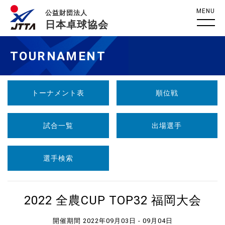
MENU
公益財団法人
日本卓球協会
TOURNAMENT
トーナメント表
順位戦
試合一覧
出場選手
選手検索
2022 全農CUP TOP32 福岡大会
開催期間 2022年09月03日 - 09月04日