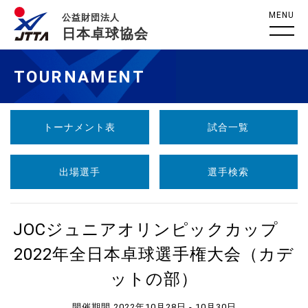
MENU
公益財団法人
日本卓球協会
TOURNAMENT
トーナメント表
試合一覧
出場選手
選手検索
JOCジュニアオリンピックカップ
2022年全日本卓球選手権大会（カデ
ットの部）
開催期間 2022年10月28日 - 10月30日