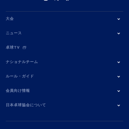
大会
ニュース
卓球TV
ナショナルチーム
ルール・ガイド
会員向け情報
日本卓球協会について