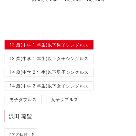
13 歳(中学 1 年生)以下男子シングルス
13 歳(中学 1 年生)以下女子シングルス
14 歳(中学 2 年生)以下男子シングルス
14 歳(中学 2 年生)以下女子シングルス
男子ダブルス
女子ダブルス
沢田 琉聖