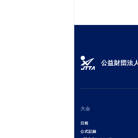
加盟団体登録人数
関連組織一覧
販売品一覧
公益財団法人
大会
日程
公式記録