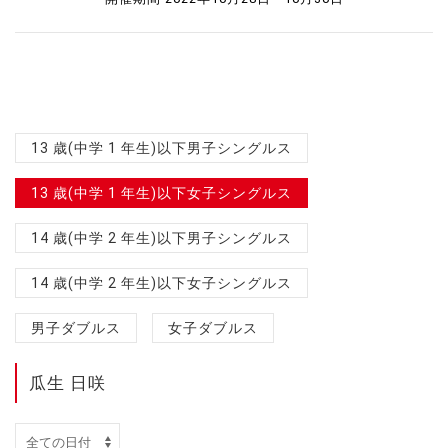
13 歳(中学 1 年生)以下男子シングルス
13 歳(中学 1 年生)以下女子シングルス
14 歳(中学 2 年生)以下男子シングルス
14 歳(中学 2 年生)以下女子シングルス
男子ダブルス
女子ダブルス
瓜生 日咲