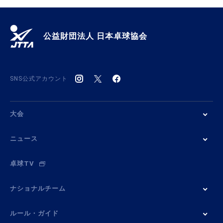
公益財団法人 日本卓球協会
SNS公式アカウント
大会
ニュース
卓球TV
ナショナルチーム
ルール・ガイド