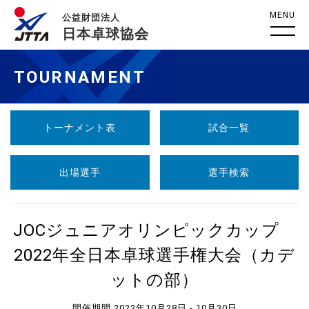
MENU
公益財団法人
日本卓球協会
TOURNAMENT
トーナメント表
試合一覧
出場選手
選手検索
JOCジュニアオリンピックカップ
2022年全日本卓球選手権大会（カデ
ットの部）
開催期間 2022年10月28日 - 10月30日