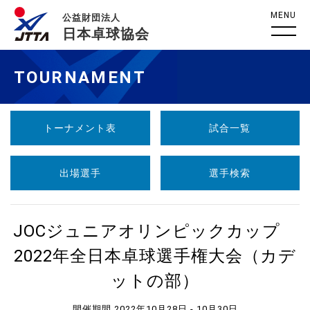
MENU
公益財団法人
日本卓球協会
TOURNAMENT
トーナメント表
試合一覧
出場選手
選手検索
JOCジュニアオリンピックカップ
2022年全日本卓球選手権大会（カデ
ットの部）
開催期間 2022年10月28日 - 10月30日