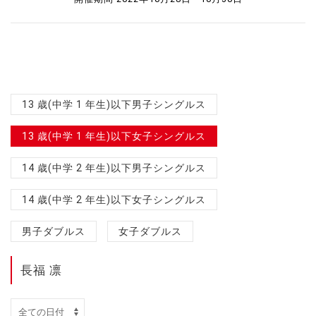
13 歳(中学 1 年生)以下男子シングルス
13 歳(中学 1 年生)以下女子シングルス
14 歳(中学 2 年生)以下男子シングルス
14 歳(中学 2 年生)以下女子シングルス
男子ダブルス
女子ダブルス
長福 凛