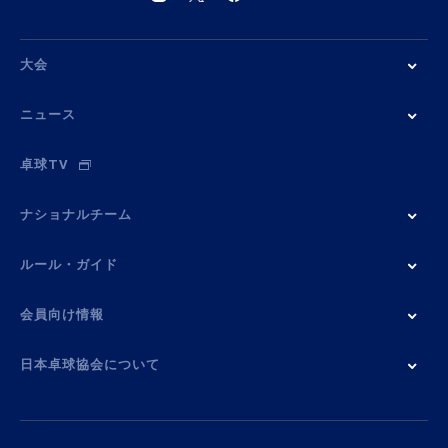
大会
ニュース
卓球TV
ナショナルチーム
ルール・ガイド
会員向け情報
日本卓球協会について