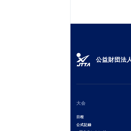
加盟団体登録人数
関連組織一覧
販売品一覧
公益財団法人
大会
日程
公式記録