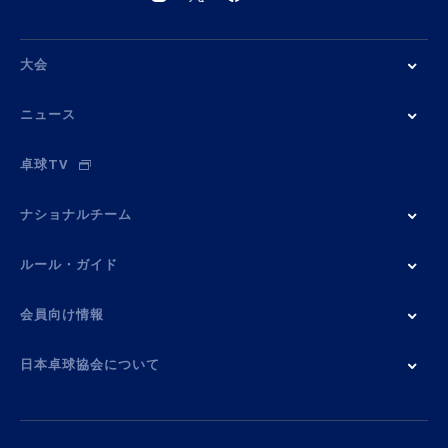
大会
ニュース
卓球TV
ナショナルチーム
ルール・ガイド
会員向け情報
日本卓球協会について