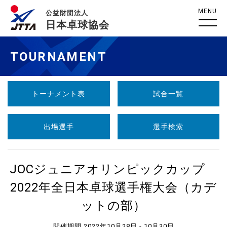
MENU
公益財団法人
日本卓球協会
TOURNAMENT
トーナメント表
試合一覧
出場選手
選手検索
JOCジュニアオリンピックカップ
2022年全日本卓球選手権大会（カデ
ットの部）
開催期間 2022年10月28日 - 10月30日