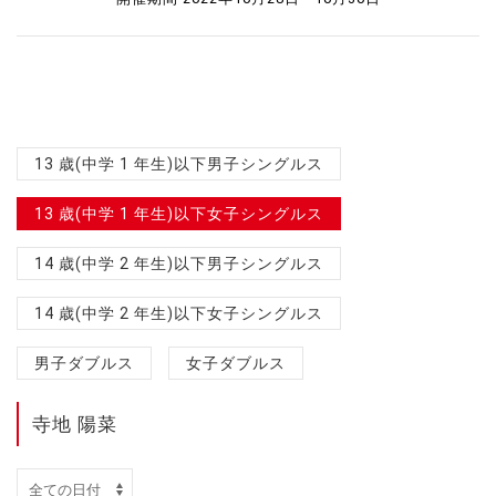
13 歳(中学 1 年生)以下男子シングルス
13 歳(中学 1 年生)以下女子シングルス
14 歳(中学 2 年生)以下男子シングルス
14 歳(中学 2 年生)以下女子シングルス
男子ダブルス
女子ダブルス
寺地 陽菜