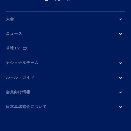
大会
ニュース
卓球TV
ナショナルチーム
ルール・ガイド
会員向け情報
日本卓球協会について