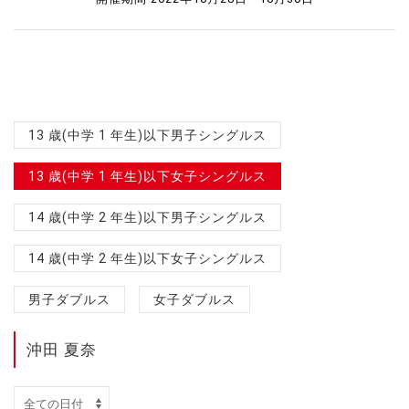
13 歳(中学 1 年生)以下男子シングルス
13 歳(中学 1 年生)以下女子シングルス
14 歳(中学 2 年生)以下男子シングルス
14 歳(中学 2 年生)以下女子シングルス
男子ダブルス
女子ダブルス
沖田 夏奈