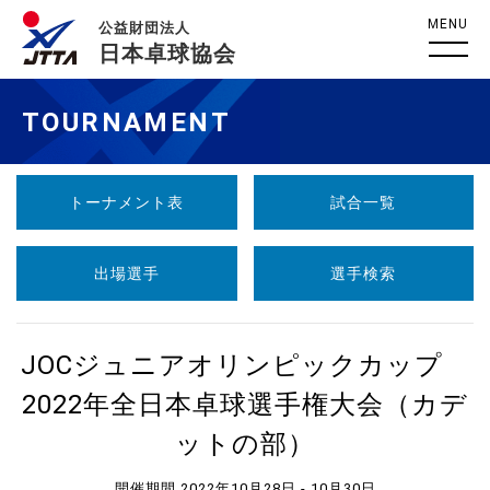
MENU
公益財団法人
日本卓球協会
TOURNAMENT
トーナメント表
試合一覧
出場選手
選手検索
JOCジュニアオリンピックカップ
2022年全日本卓球選手権大会（カデ
ットの部）
開催期間 2022年10月28日 - 10月30日