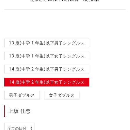
13 歳(中学 1 年生)以下男子シングルス
13 歳(中学 1 年生)以下女子シングルス
14 歳(中学 2 年生)以下男子シングルス
14 歳(中学 2 年生)以下女子シングルス
男子ダブルス
女子ダブルス
上坂 佳恋