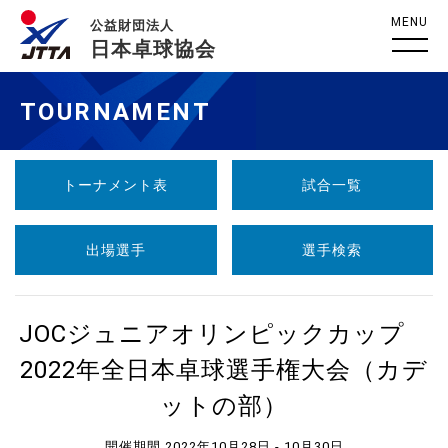
MENU
公益財団法人
日本卓球協会
TOURNAMENT
トーナメント表
試合一覧
出場選手
選手検索
JOCジュニアオリンピックカップ
2022年全日本卓球選手権大会（カデ
ットの部）
開催期間 2022年10月28日 - 10月30日