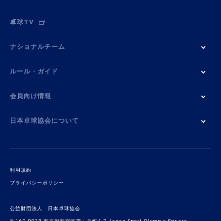
卓球TV
ナショナルチーム
ルール・ガイド
会員向け情報
日本卓球協会について
利用規約
プライバシーポリシー
公益財団法人 日本卓球協会