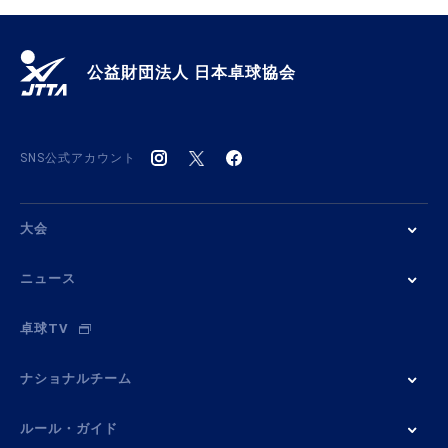
公益財団法人 日本卓球協会
SNS公式アカウント
大会
ニュース
卓球TV
ナショナルチーム
ルール・ガイド