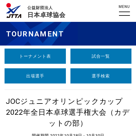
MENU
公益財団法人
日本卓球協会
TOURNAMENT
トーナメント表
試合一覧
出場選手
選手検索
JOCジュニアオリンピックカップ
2022年全日本卓球選手権大会（カデ
ットの部）
開催期間 2022年10月28日 - 10月30日