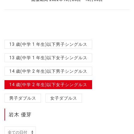
13 歳(中学 1 年生)以下男子シングルス
13 歳(中学 1 年生)以下女子シングルス
14 歳(中学 2 年生)以下男子シングルス
14 歳(中学 2 年生)以下女子シングルス
男子ダブルス
女子ダブルス
岩木 優芽