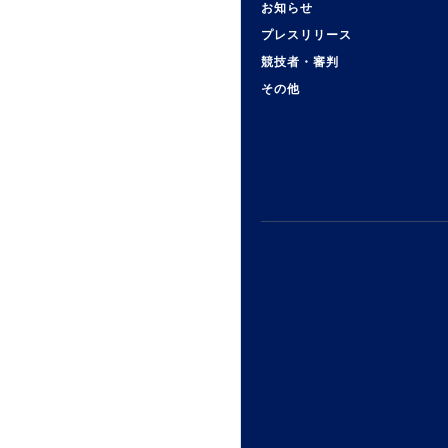
お知らせ
プレスリリース
競技者・審判
その他