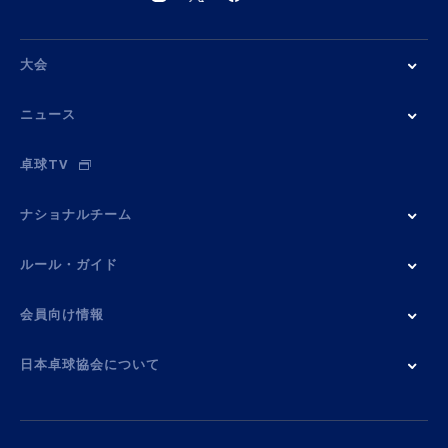
大会
ニュース
卓球TV
ナショナルチーム
ルール・ガイド
会員向け情報
日本卓球協会について