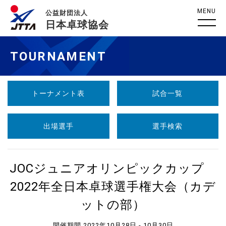
MENU
公益財団法人
日本卓球協会
TOURNAMENT
トーナメント表
試合一覧
出場選手
選手検索
JOCジュニアオリンピックカップ
2022年全日本卓球選手権大会（カデ
ットの部）
開催期間 2022年10月28日 - 10月30日