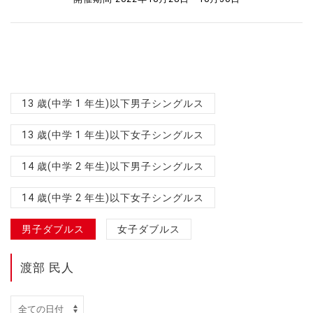
13 歳(中学 1 年生)以下男子シングルス
13 歳(中学 1 年生)以下女子シングルス
14 歳(中学 2 年生)以下男子シングルス
14 歳(中学 2 年生)以下女子シングルス
男子ダブルス
女子ダブルス
渡部 民人