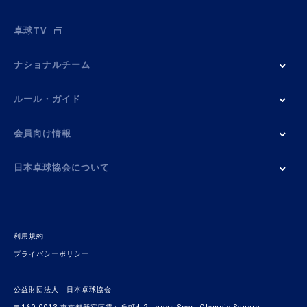
卓球TV
ナショナルチーム
ルール・ガイド
会員向け情報
日本卓球協会について
利用規約
プライバシーポリシー
公益財団法人 日本卓球協会