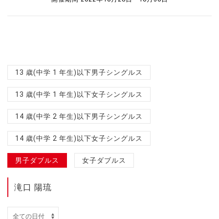
13 歳(中学 1 年生)以下男子シングルス
13 歳(中学 1 年生)以下女子シングルス
14 歳(中学 2 年生)以下男子シングルス
14 歳(中学 2 年生)以下女子シングルス
男子ダブルス
女子ダブルス
滝口 陽琉