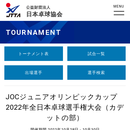
MENU
公益財団法人
日本卓球協会
TOURNAMENT
トーナメント表
試合一覧
出場選手
選手検索
JOCジュニアオリンピックカップ
2022年全日本卓球選手権大会（カデ
ットの部）
開催期間 2022年10月28日 - 10月30日