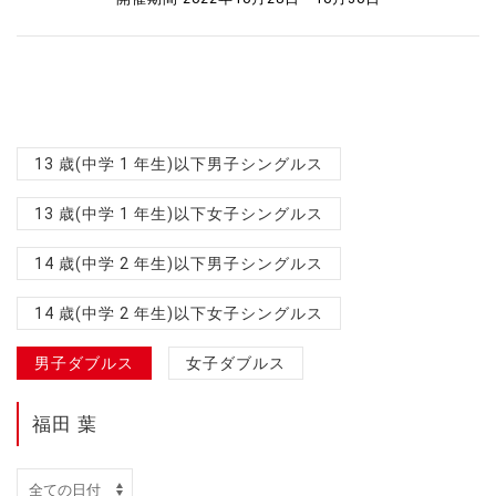
13 歳(中学 1 年生)以下男子シングルス
13 歳(中学 1 年生)以下女子シングルス
14 歳(中学 2 年生)以下男子シングルス
14 歳(中学 2 年生)以下女子シングルス
男子ダブルス
女子ダブルス
福田 葉