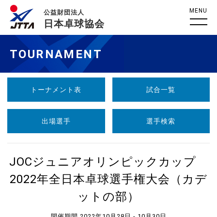
MENU
公益財団法人
日本卓球協会
TOURNAMENT
トーナメント表
試合一覧
出場選手
選手検索
JOCジュニアオリンピックカップ
2022年全日本卓球選手権大会（カデ
ットの部）
開催期間 2022年10月28日 - 10月30日