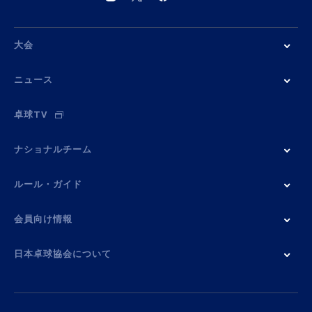
大会
ニュース
卓球TV
ナショナルチーム
ルール・ガイド
会員向け情報
日本卓球協会について