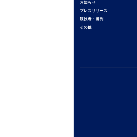
お知らせ
プレスリリース
競技者・審判
その他