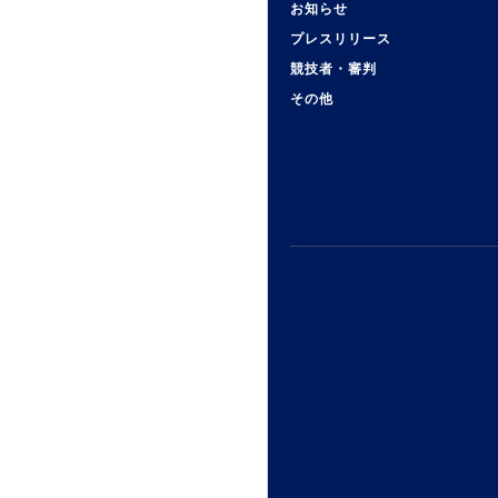
お知らせ
プレスリリース
競技者・審判
その他