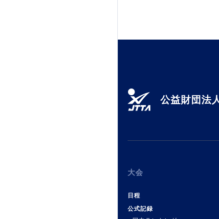
加盟団体登録人数
関連組織一覧
販売品一覧
公益財団法人
大会
日程
公式記録