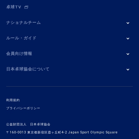
卓球TV
ナショナルチーム
ルール・ガイド
会員向け情報
日本卓球協会について
利用規約
プライバシーポリシー
公益財団法人 日本卓球協会
〒160-0013 東京都新宿区霞ヶ丘町4-2 Japan Sport Olympic Square