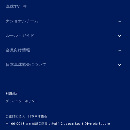
卓球TV
ナショナルチーム
ルール・ガイド
会員向け情報
日本卓球協会について
利用規約
プライバシーポリシー
公益財団法人 日本卓球協会
〒160-0013 東京都新宿区霞ヶ丘町4-2 Japan Sport Olympic Square