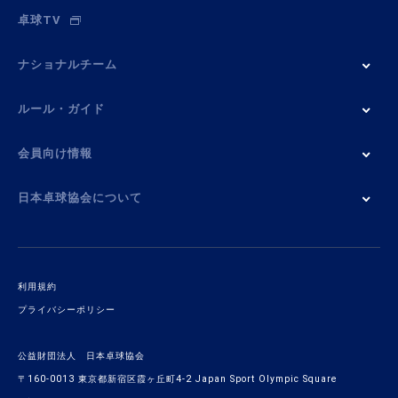
卓球TV
ナショナルチーム
ルール・ガイド
会員向け情報
日本卓球協会について
利用規約
プライバシーポリシー
公益財団法人 日本卓球協会
〒160-0013 東京都新宿区霞ヶ丘町4-2 Japan Sport Olympic Square