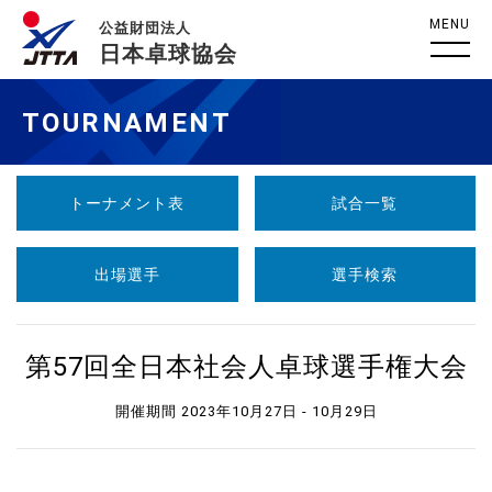
MENU
公益財団法人
日本卓球協会
TOURNAMENT
トーナメント表
試合一覧
出場選手
選手検索
第57回全日本社会人卓球選手権大会
開催期間 2023年10月27日 - 10月29日