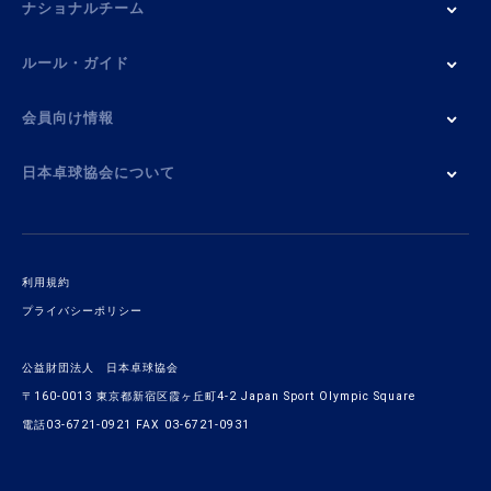
ナショナルチーム
ルール・ガイド
会員向け情報
日本卓球協会について
利用規約
プライバシーポリシー
公益財団法人 日本卓球協会
〒160-0013 東京都新宿区霞ヶ丘町4-2 Japan Sport Olympic Square
電話03-6721-0921 FAX 03-6721-0931