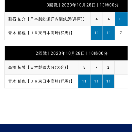
3回戦 | 2023年10月28日 | 13時00分
割石 佑介【日本製鉄瀬戸内製鉄所(兵庫)】
4
4
11
青木 郁也【ＪＲ東日本高崎(群馬)】
11
11
7
2回戦 | 2023年10月28日 | 10時00分
高橋 拓希【日本製鉄大分(大分)】
5
7
2
青木 郁也【ＪＲ東日本高崎(群馬)】
11
11
11