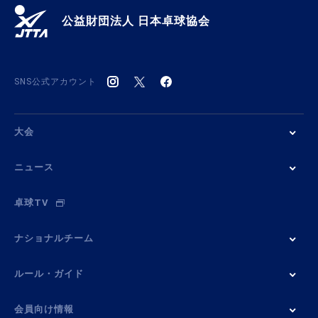
公益財団法人 日本卓球協会
SNS公式アカウント
大会
ニュース
卓球TV
ナショナルチーム
ルール・ガイド
会員向け情報