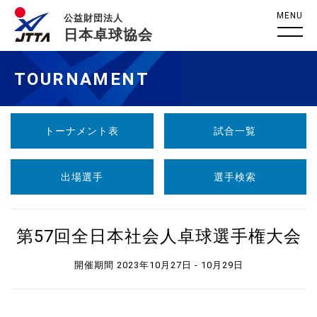
MENU
公益財団法人
日本卓球協会
TOURNAMENT
トーナメント表
試合一覧
出場選手
選手検索
第57回全日本社会人卓球選手権大会
開催期間 2023年10月27日 - 10月29日